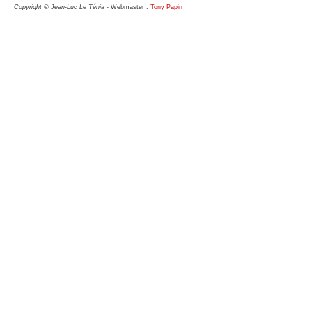
Copyright © Jean-Luc Le Ténia
- Webmaster :
Tony Papin