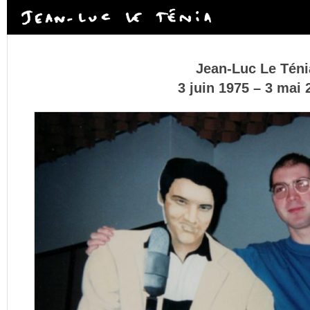
Jean-Luc Le Téni
3 juin 1975 – 3 mai 