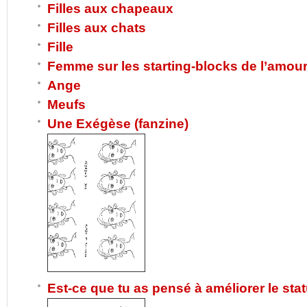
Filles aux chapeaux
Filles aux chats
Fille
Femme sur les starting-blocks de l’amou
Ange
Meufs
Une Exégèse (fanzine)
Est-ce que tu as pensé à améliorer le statu