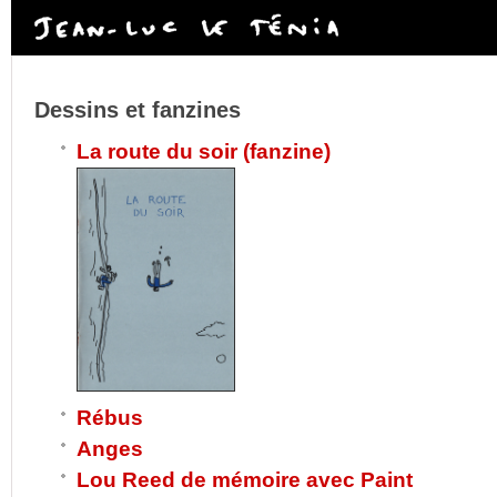
Dessins et fanzines
La route du soir (fanzine)
Rébus
Anges
Lou Reed de mémoire avec Paint