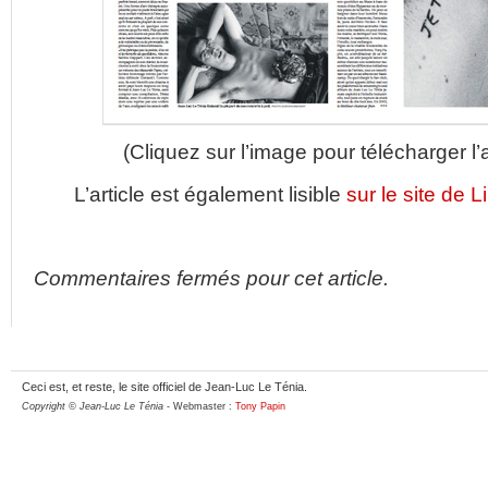
(Cliquez sur l’image pour télécharger l’
L’article est également lisible
sur le site de L
Commentaires fermés pour cet article.
Ceci est, et reste, le site officiel de Jean-Luc Le Ténia.
Copyright © Jean-Luc Le Ténia
- Webmaster :
Tony Papin