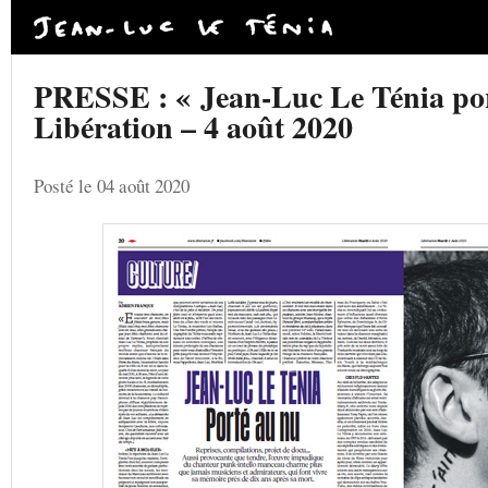
PRESSE : « Jean-Luc Le Ténia por
Libération – 4 août 2020
Posté le 04 août 2020