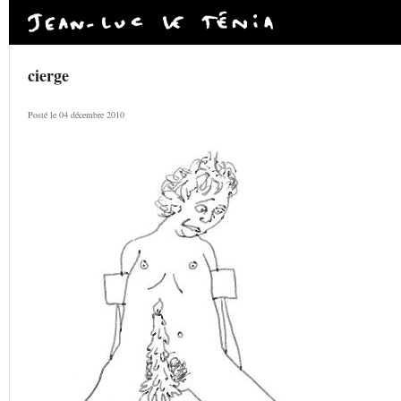
cierge
Posté le 04 décembre 2010