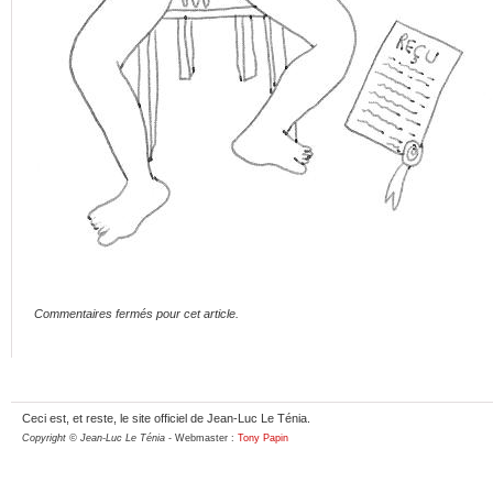
Commentaires fermés pour cet article.
Ceci est, et reste, le site officiel de Jean-Luc Le Ténia.
Copyright © Jean-Luc Le Ténia
- Webmaster :
Tony Papin