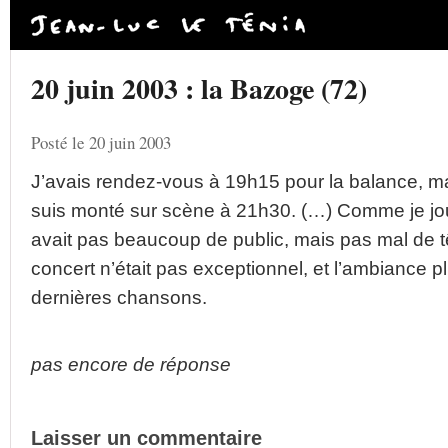
20 juin 2003 : la Bazoge (72)
Posté le 20 juin 2003
J’avais rendez-vous à 19h15 pour la balance, mais 
suis monté sur scène à 21h30. (…) Comme je jouai
avait pas beaucoup de public, mais pas mal de 
concert n’était pas exceptionnel, et l’ambiance p
dernières chansons.
pas encore de réponse
Laisser un commentaire