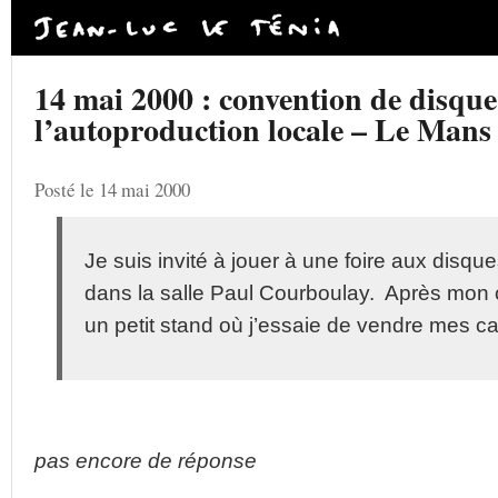
14 mai 2000 : convention de disque
l’autoproduction locale – Le Mans 
Posté le 14 mai 2000
Je suis invité à jouer à une foire aux disque
dans la salle Paul Courboulay. Après mon c
un petit stand où j’essaie de vendre mes ca
pas encore de réponse