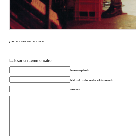
pas encore de réponse
Laisser un commentaire
Name (required)
Mail (will not be published) (required)
Website