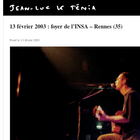
13 février 2003 : foyer de l’INSA – Rennes (35)
Posté le 13 février 2003