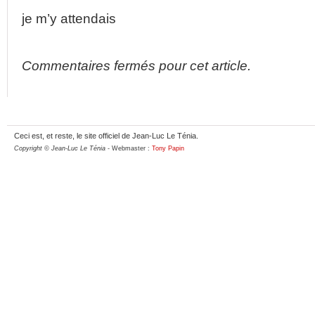
je m’y attendais
Commentaires fermés pour cet article.
Ceci est, et reste, le site officiel de Jean-Luc Le Ténia.
Copyright © Jean-Luc Le Ténia
- Webmaster :
Tony Papin