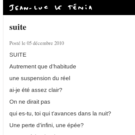
suite
Posté le 05 décembre 2010
SUITE
Autrement que d’habitude
une suspension du réel
ai-je été assez clair?
On ne dirait pas
qui es-tu, toi qui t’avances dans la nuit?
Une perte d’infini, une épée?