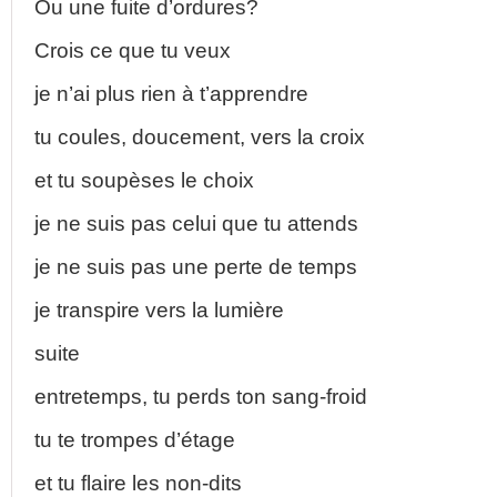
Ou une fuite d’ordures?
Crois ce que tu veux
je n’ai plus rien à t’apprendre
tu coules, doucement, vers la croix
et tu soupèses le choix
je ne suis pas celui que tu attends
je ne suis pas une perte de temps
je transpire vers la lumière
suite
entretemps, tu perds ton sang-froid
tu te trompes d’étage
et tu flaire les non-dits