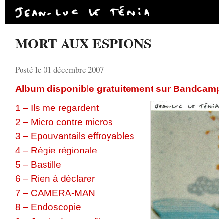
MORT AUX ESPIONS
Posté le 01 décembre 2007
Album disponible gratuitement sur Bandcam
1 – Ils me regardent
2 – Micro contre micros
3 – Epouvantails effroyables
4 – Régie régionale
5 – Bastille
6 – Rien à déclarer
7 – CAMERA-MAN
8 – Endoscopie