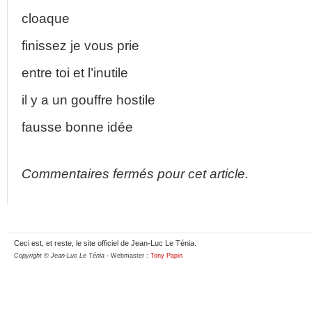
cloaque
finissez je vous prie
entre toi et l’inutile
il y a un gouffre hostile
fausse bonne idée
Commentaires fermés pour cet article.
Ceci est, et reste, le site officiel de Jean-Luc Le Ténia.
Copyright © Jean-Luc Le Ténia
- Webmaster :
Tony Papin