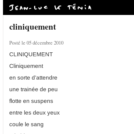
cliniquement
Posté le 05 décembre 2010
CLINIQUEMENT
Cliniquement
en sorte d’attendre
une trainée de peu
flotte en suspens
entre les deux yeux
coule le sang