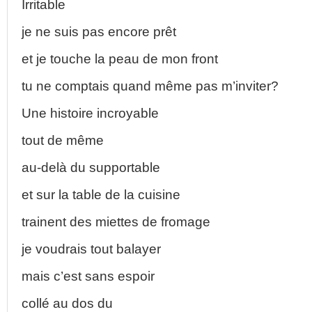
Irritable
je ne suis pas encore prêt
et je touche la peau de mon front
tu ne comptais quand même pas m’inviter?
Une histoire incroyable
tout de même
au-delà du supportable
et sur la table de la cuisine
trainent des miettes de fromage
je voudrais tout balayer
mais c’est sans espoir
collé au dos du