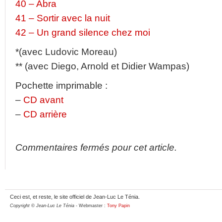
40 – Abra
41 – Sortir avec la nuit
42 – Un grand silence chez moi
*(avec Ludovic Moreau)
** (avec Diego, Arnold et Didier Wampas)
Pochette imprimable :
–
CD avant
–
CD arrière
Commentaires fermés pour cet article.
Ceci est, et reste, le site officiel de Jean-Luc Le Ténia.
Copyright © Jean-Luc Le Ténia
- Webmaster :
Tony Papin