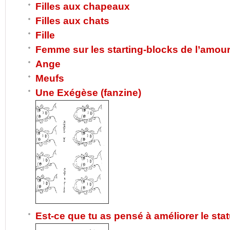
Filles aux chapeaux
Filles aux chats
Fille
Femme sur les starting-blocks de l’amou
Ange
Meufs
Une Exégèse (fanzine)
Est-ce que tu as pensé à améliorer le statu