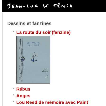
Dessins et fanzines
La route du soir (fanzine)
Rébus
Anges
Lou Reed de mémoire avec Paint