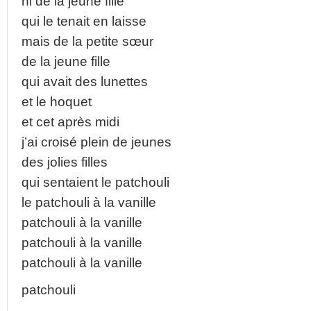
ni de la jeune fille
qui le tenait en laisse
mais de la petite sœur
de la jeune fille
qui avait des lunettes
et le hoquet
et cet après midi
j’ai croisé plein de jeunes
des jolies filles
qui sentaient le patchouli
le patchouli à la vanille
patchouli à la vanille
patchouli à la vanille
patchouli à la vanille
patchouli