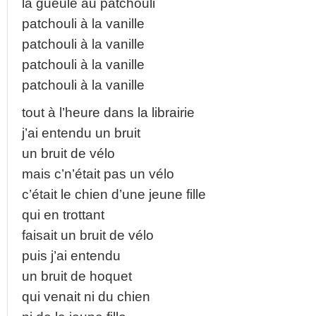
la gueule au patchouli
patchouli à la vanille
patchouli à la vanille
patchouli à la vanille
patchouli à la vanille
tout à l’heure dans la librairie
j’ai entendu un bruit
un bruit de vélo
mais c’n’était pas un vélo
c’était le chien d’une jeune fille
qui en trottant
faisait un bruit de vélo
puis j’ai entendu
un bruit de hoquet
qui venait ni du chien