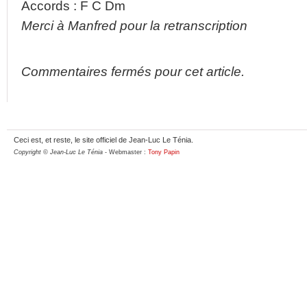
Accords : F C Dm
Merci à Manfred pour la retranscription
Commentaires fermés pour cet article.
Ceci est, et reste, le site officiel de Jean-Luc Le Ténia.
Copyright © Jean-Luc Le Ténia
- Webmaster :
Tony Papin