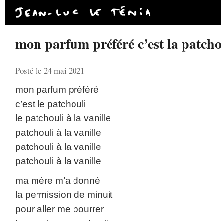
mon parfum préféré c’est la patchou
Posté le 24 mai 2021
mon parfum préféré
c’est le patchouli
le patchouli à la vanille
patchouli à la vanille
patchouli à la vanille
patchouli à la vanille
ma mère m’a donné
la permission de minuit
pour aller me bourrer