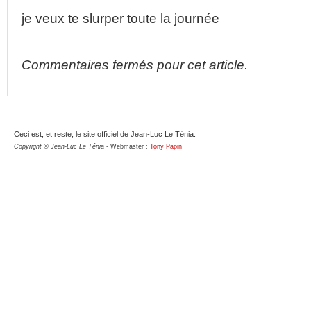
je veux te slurper toute la journée
Commentaires fermés pour cet article.
Ceci est, et reste, le site officiel de Jean-Luc Le Ténia.
Copyright © Jean-Luc Le Ténia
- Webmaster :
Tony Papin