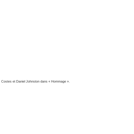
 Costes et Daniel Johnston dans « Hommage ».