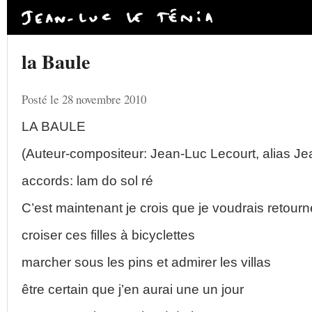
la Baule
Posté le 28 novembre 2010
LA BAULE
(Auteur-compositeur: Jean-Luc Lecourt, alias J
accords: lam do sol ré
C’est maintenant je crois que je voudrais retour
croiser ces filles à bicyclettes
marcher sous les pins et admirer les villas
être certain que j’en aurai une un jour