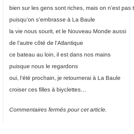
bien sur les gens sont riches, mais on n’est pas t
puisqu’on s’embrasse à La Baule
la vie nous sourit, et le Nouveau Monde aussi
de l’autre côté de l’Atlantique
ce bateau au loin, il est dans nos mains
puisque nous le regardons
oui, l’été prochain, je retournerai à La Baule
croiser ces filles à biyclettes…
Commentaires fermés pour cet article.