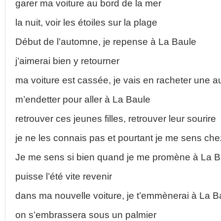
garer ma voiture au bord de la mer
la nuit, voir les étoiles sur la plage
Début de l’automne, je repense à La Baule
j’aimerai bien y retourner
ma voiture est cassée, je vais en racheter une a
m’endetter pour aller à La Baule
retrouver ces jeunes filles, retrouver leur sourire
je ne les connais pas et pourtant je me sens c
Je me sens si bien quand je me promène à La B
puisse l’été vite revenir
dans ma nouvelle voiture, je t’emmènerai à La B
on s’embrassera sous un palmier