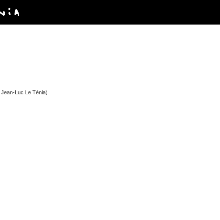
 Jean-Luc Le Ténia)