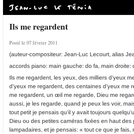
Ils me regardent
Posté le 07 février 2011
(auteur-compositeur: Jean-Luc Lecourt, alias Je
accords piano: main gauche: do fa, main droite: 
Ils me regardent, les yeux, des milliers d’yeux m
d’yeux me regardent, des centaines d’yeux me r
me regardent, un œil me regarde, Dieu me regard
aussi, je les regarde, quand je peux les voir, mais
tout petit je pensais qu’il y avait toujours quelqu
Dieu ou des petites caméras fixées en haut des
lampadaires, et je pensais: « tout ce que je fais,