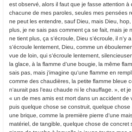
est observé, alors il faut que je fasse attention
chacune de mes paroles, seules mes pensées re
ne peut les entendre, sauf Dieu, mais Dieu, hop, 
plus, je ne sais pas comment ça se fait, mais je n
ne tient plus, ça s’écroule, Dieu s’écroule, il n’y a 
s’écroule lentement, Dieu, comme un éboulemen
vue de loin, qui s’écroule lentement, silencieu
la glace, à la flamme d’une bougie, la même flam
sais pas, mais j’imagine qu’une flamme en rem
comme des chaudières, la petite flamme bleue 
n’aurait pas l’eau chaude ni le chauffage. », et j
« un de mes amis est mort dans un accident de voi
puis quelque chose se construit, quelque chos
une brique, comme la première pierre d’une mai
matériel, de tangible, quelque chose de concre