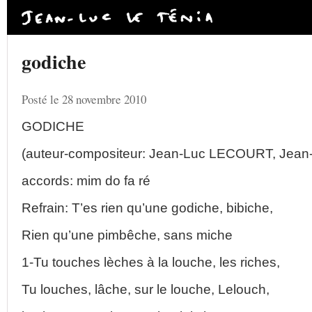
godiche
Posté le 28 novembre 2010
GODICHE
(auteur-compositeur: Jean-Luc LECOURT, Jean-
accords: mim do fa ré
Refrain: T’es rien qu’une godiche, bibiche,
Rien qu’une pimbêche, sans miche
1-Tu touches lèches à la louche, les riches,
Tu louches, lâche, sur le louche, Lelouch,