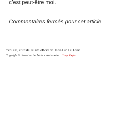
c’est peut-être moi.
Commentaires fermés pour cet article.
Ceci est, et reste, le site officiel de Jean-Luc Le Ténia.
Copyright © Jean-Luc Le Ténia
- Webmaster :
Tony Papin