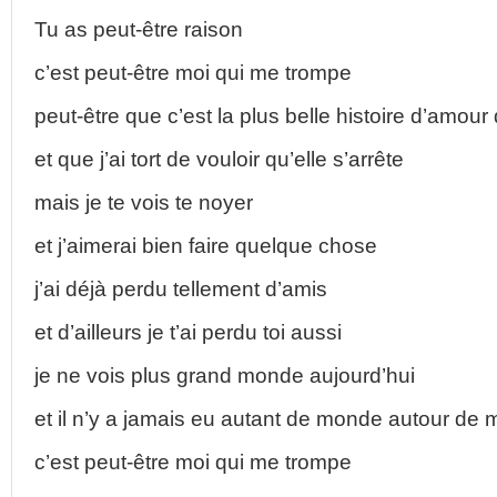
Tu as peut-être raison
c’est peut-être moi qui me trompe
peut-être que c’est la plus belle histoire d’amour
et que j’ai tort de vouloir qu’elle s’arrête
mais je te vois te noyer
et j’aimerai bien faire quelque chose
j’ai déjà perdu tellement d’amis
et d’ailleurs je t’ai perdu toi aussi
je ne vois plus grand monde aujourd’hui
et il n’y a jamais eu autant de monde autour de 
c’est peut-être moi qui me trompe