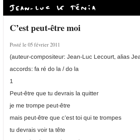
C’est peut-être moi
Posté le 05 février 2011
(auteur-compositeur: Jean-Luc Lecourt, alias Je
accords: fa ré do la / do la
1
Peut-être que tu devrais la quitter
je me trompe peut-être
mais peut-être que c’est toi qui te trompes
tu devrais voir ta tête