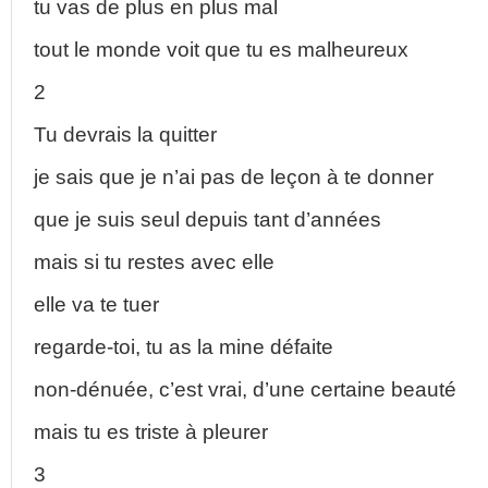
tu vas de plus en plus mal
tout le monde voit que tu es malheureux
2
Tu devrais la quitter
je sais que je n’ai pas de leçon à te donner
que je suis seul depuis tant d’années
mais si tu restes avec elle
elle va te tuer
regarde-toi, tu as la mine défaite
non-dénuée, c’est vrai, d’une certaine beauté
mais tu es triste à pleurer
3