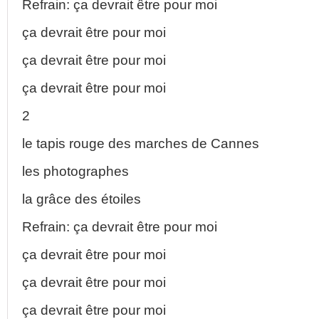
Refrain: ça devrait être pour moi
ça devrait être pour moi
ça devrait être pour moi
ça devrait être pour moi
2
le tapis rouge des marches de Cannes
les photographes
la grâce des étoiles
Refrain: ça devrait être pour moi
ça devrait être pour moi
ça devrait être pour moi
ça devrait être pour moi