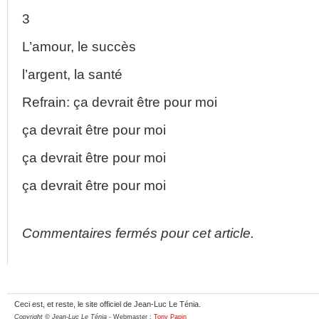
3
L’amour, le succès
l’argent, la santé
Refrain: ça devrait être pour moi
ça devrait être pour moi
ça devrait être pour moi
ça devrait être pour moi
Commentaires fermés pour cet article.
Ceci est, et reste, le site officiel de Jean-Luc Le Ténia.
Copyright © Jean-Luc Le Ténia
- Webmaster :
Tony Papin