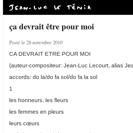
ça devrait être pour moi
Posté le 28 novembre 2010
CA DEVRAIT ETRE POUR MOI
(auteur-compositeur: Jean-Luc Lecourt, alias Je
accords: do la/do fa sol/do fa la sol
1
les honneurs, les fleurs
les femmes en pleurs
leurs cœurs