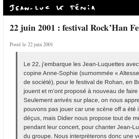
22 juin 2001 : festival Rock’Han F
Posté le 22 juin 2001
Le 22, j’embarque les Jean-Luquettes avec 
copine Anne-Sophie (surnommée « Altesse 
de société), pour le festival de Rohan, en
jouent et m’ont proposé à nouveau de faire 
Seulement arrivés sur place, on nous app
pouvons pas jouer car une scène off a été i
déçus, mais Didier nous propose tout de 
pendant leur concert, pour chanter Jean-
du groupe. Nous interprèterons donc une v