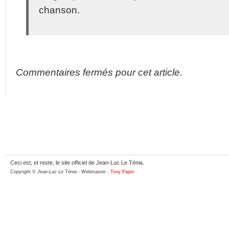
chanson.
Commentaires fermés pour cet article.
Ceci est, et reste, le site officiel de Jean-Luc Le Ténia.
Copyright © Jean-Luc Le Ténia
- Webmaster :
Tony Papin