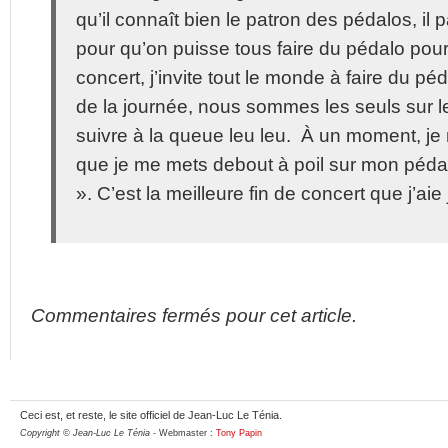
qu’il connaît bien le patron des pédalos, il 
pour qu’on puisse tous faire du pédalo pour
concert, j’invite tout le monde à faire du pé
de la journée, nous sommes les seuls sur l
suivre à la queue leu leu. À un moment, je
que je me mets debout à poil sur mon péda
». C’est la meilleure fin de concert que j’aie 
Commentaires fermés pour cet article.
Ceci est, et reste, le site officiel de Jean-Luc Le Ténia.
Copyright © Jean-Luc Le Ténia
- Webmaster :
Tony Papin